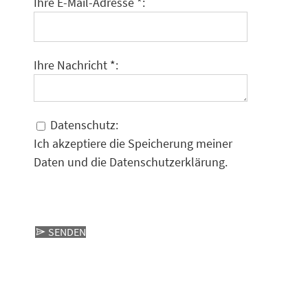
Ihre E-Mail-Adresse *:
Ihre Nachricht *:
Datenschutz:
Ich akzeptiere die Speicherung meiner
Daten und die
Datenschutzerklärung
.
SENDEN