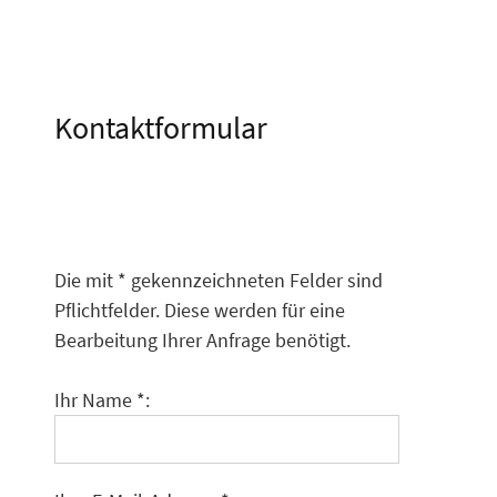
Kontaktformular
Die mit * gekennzeichneten Felder sind
Pflichtfelder. Diese werden für eine
Bearbeitung Ihrer Anfrage benötigt.
Ihr Name *: