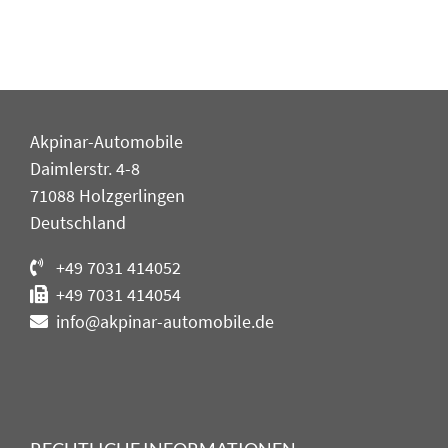
Akpinar-Automobile
Daimlerstr. 4-8
71088 Holzgerlingen
Deutschland
+49 7031 414052
+49 7031 414054
info@akpinar-automobile.de