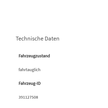
Technische Daten
Fahrzeugzustand
fahrtauglich
Fahrzeug-ID
391127508