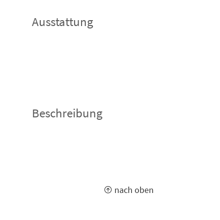
Ausstattung
Beschreibung
nach oben