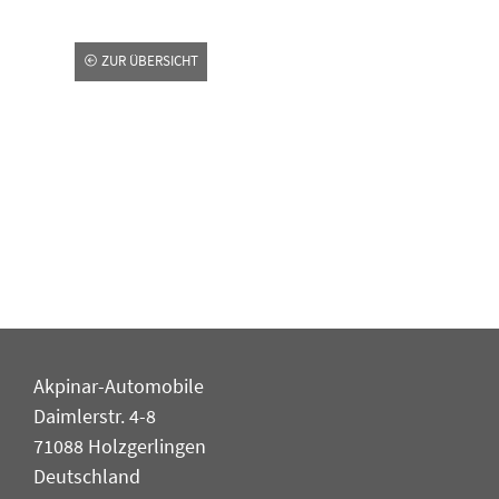
ZUR ÜBERSICHT
Akpinar-Automobile
Daimlerstr. 4-8
71088 Holzgerlingen
Deutschland