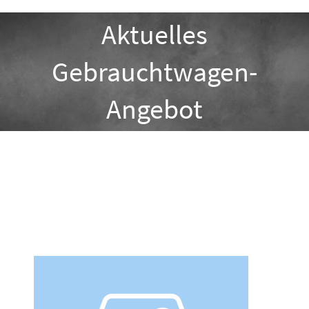
Aktuelles
Gebrauchtwagen-
Angebot