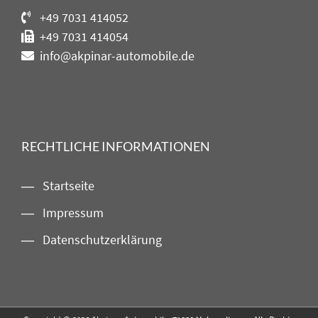
+49 7031 414052
+49 7031 414054
info@akpinar-automobile.de
RECHTLICHE INFORMATIONEN
Startseite
Impressum
Datenschutzerklärung