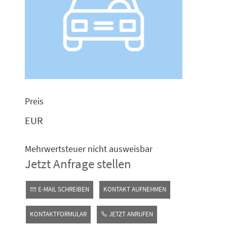
Preis
EUR
Mehrwertsteuer nicht ausweisbar
Jetzt Anfrage stellen
E-MAIL SCHREIBEN
KONTAKT AUFNEHMEN
KONTAKTFORMULAR
JETZT ANRUFEN